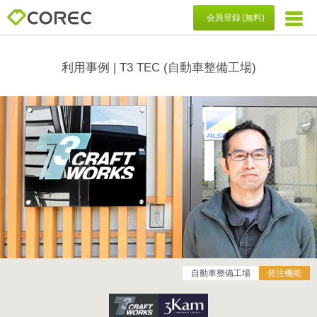
会員登録 (無料)
利用事例 | T3 TEC
(自動車整備工場)
自動車整備工場
発注機能