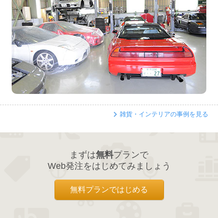
雑貨・インテリアの事例を見る
まずは
無料
プランで
Web発注をはじめてみましょう
無料プランではじめる