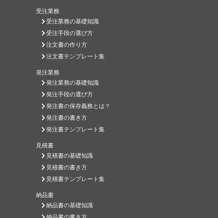
受注業務
受注業務の基礎知識
受注手段の選び方
注文書の作り方
注文書テンプレート集
発注業務
発注業務の基礎知識
発注手段の選び方
発注書の保存義務とは？
発注書の書き方
発注書テンプレート集
見積書
見積書の基礎知識
見積書の書き方
見積書テンプレート集
納品書
納品書の基礎知識
納品書の書き方