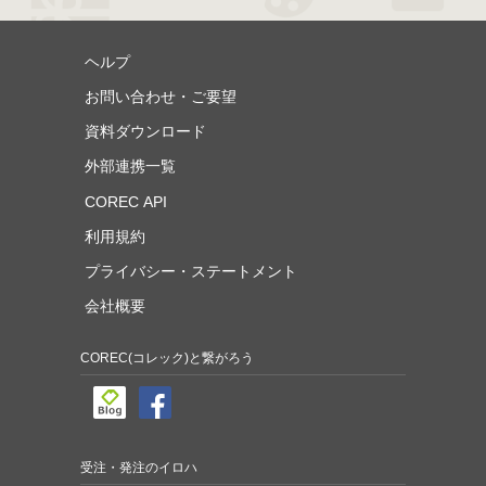
ヘルプ
お問い合わせ・ご要望
資料ダウンロード
外部連携一覧
COREC API
利用規約
プライバシー・ステートメント
会社概要
COREC(コレック)と繋がろう
受注・発注のイロハ