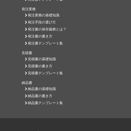
発注業務
発注業務の基礎知識
発注手段の選び方
発注書の保存義務とは？
発注書の書き方
発注書テンプレート集
見積書
見積書の基礎知識
見積書の書き方
見積書テンプレート集
納品書
納品書の基礎知識
納品書の書き方
納品書テンプレート集