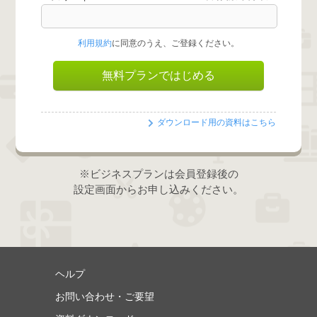
利用規約
に同意のうえ、ご登録ください。
ダウンロード用の資料はこちら
※ビジネスプランは会員登録後の
設定画面からお申し込みください。
ヘルプ
お問い合わせ・ご要望