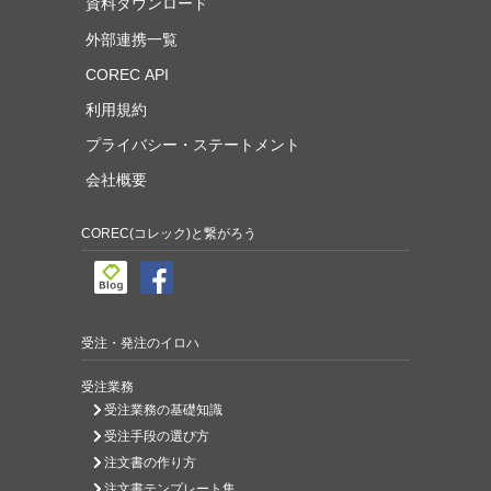
資料ダウンロード
外部連携一覧
COREC API
利用規約
プライバシー・ステートメント
会社概要
COREC(コレック)と繋がろう
受注・発注のイロハ
受注業務
受注業務の基礎知識
受注手段の選び方
注文書の作り方
注文書テンプレート集