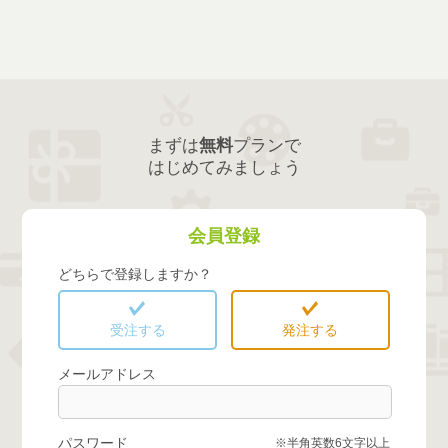
まずは
無料
プランで
はじめてみましょう
会員登録
どちらで登録しますか？
受注する
発注する
メールアドレス
パスワード
※半角英数6文字以上