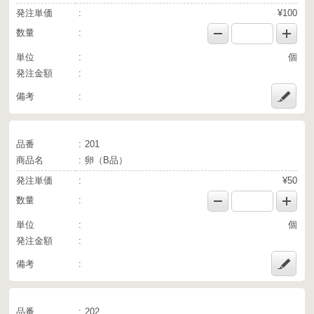
発注単価
¥100
数量
単位
個
発注金額
備考
品番
201
商品名
卵（B品）
発注単価
¥50
数量
単位
個
発注金額
備考
品番
202