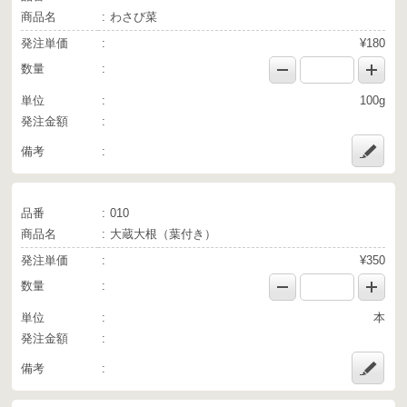
商品名
わさび菜
発注単価
¥180
数量
単位
100g
発注金額
備考
品番
010
商品名
大蔵大根（葉付き）
発注単価
¥350
数量
単位
本
発注金額
備考