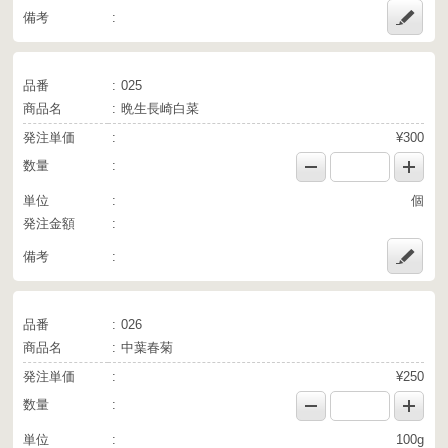
備考
品番
025
商品名
晩生長崎白菜
発注単価
¥300
数量
単位
個
発注金額
備考
品番
026
商品名
中葉春菊
発注単価
¥250
数量
単位
100g