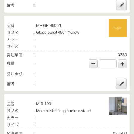
備考
品番
MF-GP-480-YL
商品名
Glass panel 480 - Yellow
カラー
サイズ
発注単価
¥560
数量
発注金額
備考
品番
MIR-100
商品名
Movable full-length mirror stand
カラー
サイズ
発注単価
¥23,980