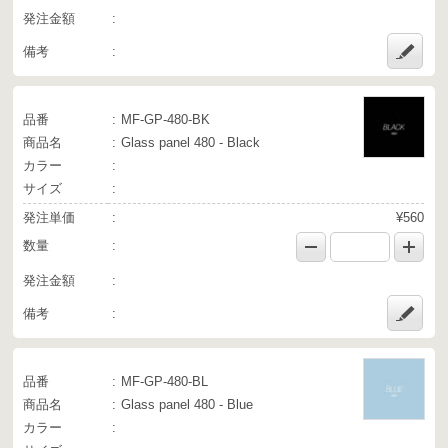
発注金額
備考
品番
MF-GP-480-BK
商品名
Glass panel 480 - Black
カラー
サイズ
発注単価
¥560
数量
発注金額
備考
品番
MF-GP-480-BL
商品名
Glass panel 480 - Blue
カラー