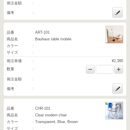
発注金額
備考
品番
ART-101
商品名
Bauhaus table mobile
カラー
サイズ
発注単価
¥2,380
数量
発注金額
備考
品番
CHR-101
商品名
Clear modern chair
カラー
Transparent, Blue, Brown
サイズ