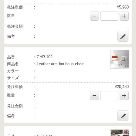
発注単価
¥5,980
数量
発注金額
備考
品番
CHR-102
商品名
Leather arm bauhaus chair
カラー
サイズ
発注単価
¥20,480
数量
発注金額
備考