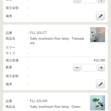
発注金額
備考
品番
FLL-101-CT
商品名
Salty mushroom floor lamp - Transpar
ent,
カラー
サイズ
発注単価
¥10,380
数量
発注金額
備考
品番
FLL-101-GR
商品名
Salty mushroom floor lamp - Green