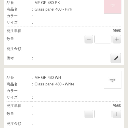
品番
MF-GP-480-PK
商品名
Glass panel 480 - Pink
カラー
サイズ
発注単価
¥560
数量
発注金額
備考
品番
MF-GP-480-WH
商品名
Glass panel 480 - White
カラー
サイズ
発注単価
¥560
数量
発注金額