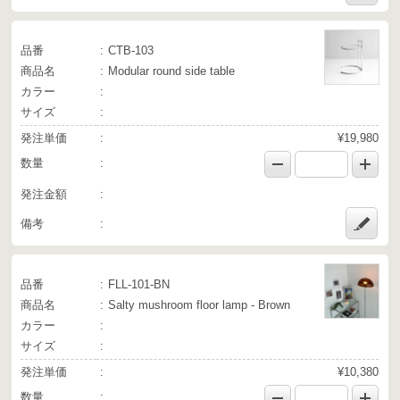
品番
CTB-103
商品名
Modular round side table
カラー
サイズ
発注単価
¥19,980
数量
発注金額
備考
品番
FLL-101-BN
商品名
Salty mushroom floor lamp - Brown
カラー
サイズ
発注単価
¥10,380
数量