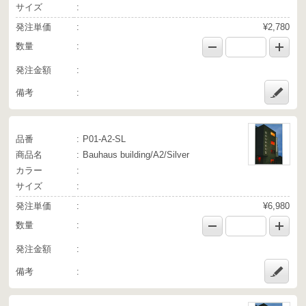
サイズ
発注単価
¥2,780
数量
発注金額
備考
品番
P01-A2-SL
商品名
Bauhaus building/A2/Silver
カラー
サイズ
発注単価
¥6,980
数量
発注金額
備考