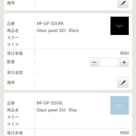
備考
品番
MF-GP-310-BK
商品名
Glass panel 310 - Black
カラー
サイズ
発注単価
¥560
数量
発注金額
備考
品番
MF-GP-310-BL
商品名
Glass panel 310 - Blue
カラー
サイズ
発注単価
¥560