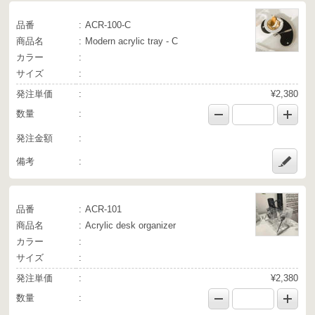
品番
ACR-100-C
商品名
Modern acrylic tray - C
カラー
サイズ
発注単価
¥2,380
数量
発注金額
備考
品番
ACR-101
商品名
Acrylic desk organizer
カラー
サイズ
発注単価
¥2,380
数量