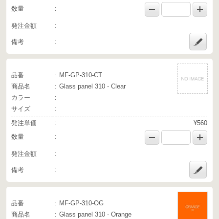
数量
発注金額
備考
品番
MF-GP-310-CT
商品名
Glass panel 310 - Clear
カラー
サイズ
発注単価
¥560
数量
発注金額
備考
品番
MF-GP-310-OG
商品名
Glass panel 310 - Orange