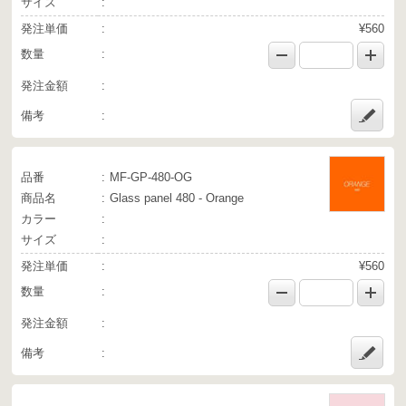
サイズ
発注単価
¥560
数量
発注金額
備考
品番
MF-GP-480-OG
商品名
Glass panel 480 - Orange
カラー
サイズ
発注単価
¥560
数量
発注金額
備考