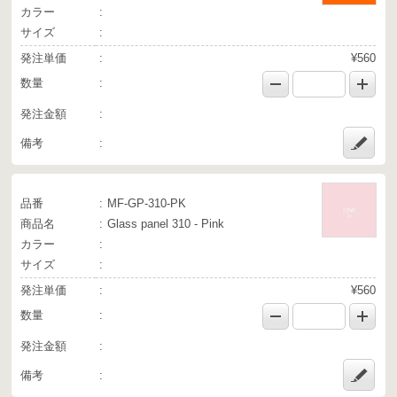
カラー
サイズ
発注単価
¥560
数量
発注金額
備考
品番
MF-GP-310-PK
商品名
Glass panel 310 - Pink
カラー
サイズ
発注単価
¥560
数量
発注金額
備考