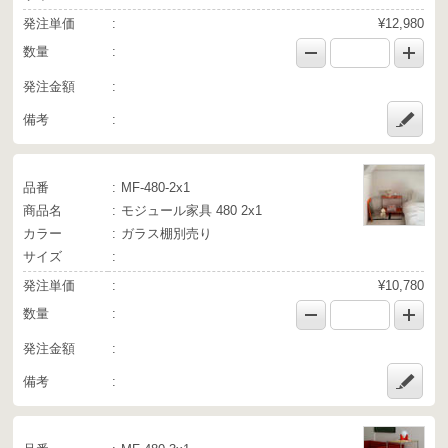
発注単価
¥12,980
数量
発注金額
備考
品番
MF-480-2x1
商品名
モジュール家具 480 2x1
カラー
ガラス棚別売り
サイズ
発注単価
¥10,780
数量
発注金額
備考