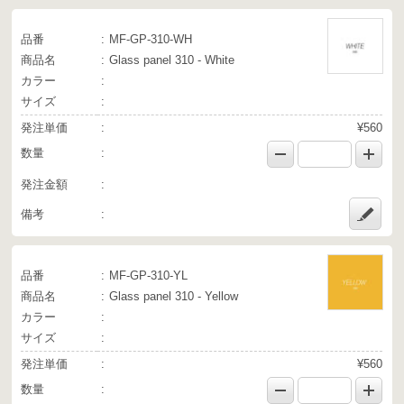
品番
MF-GP-310-WH
商品名
Glass panel 310 - White
カラー
サイズ
発注単価
¥560
数量
発注金額
備考
品番
MF-GP-310-YL
商品名
Glass panel 310 - Yellow
カラー
サイズ
発注単価
¥560
数量