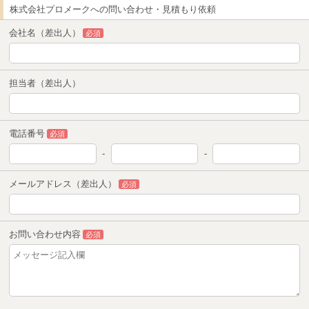
株式会社プロメークへの問い合わせ・見積もり依頼
会社名（差出人）
必須
担当者（差出人）
電話番号
必須
-
-
メールアドレス（差出人）
必須
お問い合わせ内容
必須