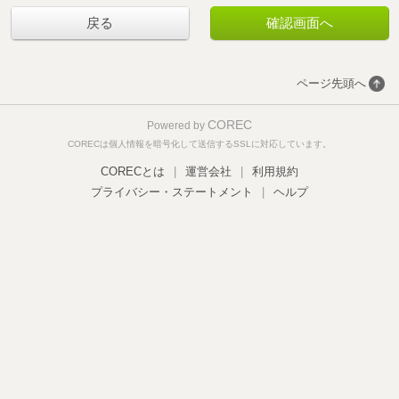
戻る
ページ先頭へ
COREC
Powered by
CORECは個人情報を暗号化して送信するSSLに対応しています。
CORECとは
|
運営会社
|
利用規約
プライバシー・ステートメント
|
ヘルプ